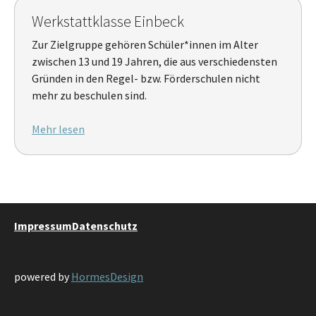
Werkstattklasse Einbeck
Zur Zielgruppe gehören Schüler*innen im Alter
zwischen 13 und 19 Jahren, die aus verschiedensten
Gründen in den Regel- bzw. Förderschulen nicht
mehr zu beschulen sind.
Mehr lesen
Impressum
Datenschutz
powered by
HormesDesign