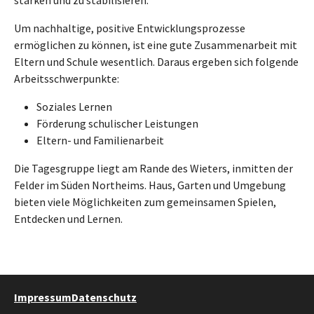
Um nachhaltige, positive Entwicklungsprozesse
ermöglichen zu können, ist eine gute Zusammenarbeit mit
Eltern und Schule wesentlich. Daraus ergeben sich folgende
Arbeitsschwerpunkte:
Soziales Lernen
Förderung schulischer Leistungen
Eltern- und Familienarbeit
Die Tagesgruppe liegt am Rande des Wieters, inmitten der
Felder im Süden Northeims. Haus, Garten und Umgebung
bieten viele Möglichkeiten zum gemeinsamen Spielen,
Entdecken und Lernen.
Impressum
Datenschutz